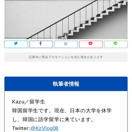
記事内に商品プロモーションを含む場合があります
執筆者情報
Kazu／留学生
韓国留学生です。現在、日本の大学を休学
し、韓国に語学留学に来ています。
Twitter:
@KzVlog08