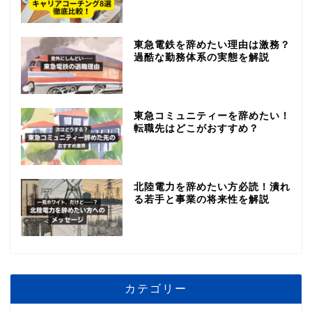
東急電鉄を辞めたい理由は激務？
過酷な勤務体系の実態を解説
東急コミュニティーを辞めたい！
転職先はどこがおすすめ？
北陸電力を辞めたい方必読！潰れ
る若手と事業の将来性を解説
カテゴリー