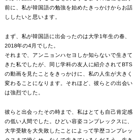
前に、私が韓国語の勉強を始めたきっかけからお話
ししたいと思います。
まず、私が韓国語に出会ったのは大学1年生の春、
2018年の4月でした。
それまで、アンニョンハセヨしか知らないで生きて
きた私でしたが、同じ学科の友人に紹介されてBTS
の動画を見たことをきっかけに、私の人生が大きく
変わることになります。それほど、彼らとの出会い
は強烈でした。
彼らと出会ったその時まで、私はとても自己肯定感
の低い人間でした。ひどい容姿コンプレックスに、
大学受験を大失敗したことによって学歴コンプレッ