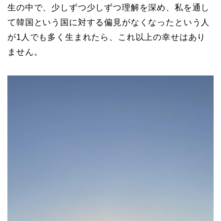
生の中で、少しずつ少しずつ理解を深め、私を通し
て韓国という国に対する偏見がなくなったという人
が1人でも多く生まれたら、これ以上の幸せはあり
ません。