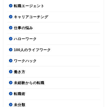
転職エージェント
キャリアコーチング
仕事の悩み
ハローワーク
100人のライフワーク
ワークハック
働き方
未経験からの転職
転職術
未分類