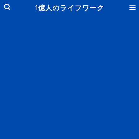
1億人のライフワーク