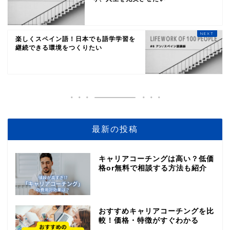
楽しくスペイン語！日本でも語学学習を
継続できる環境をつくりたい
最新の投稿
キャリアコーチングは高い？低価
格or無料で相談する方法も紹介
おすすめキャリアコーチングを比
較！価格・特徴がすぐわかる