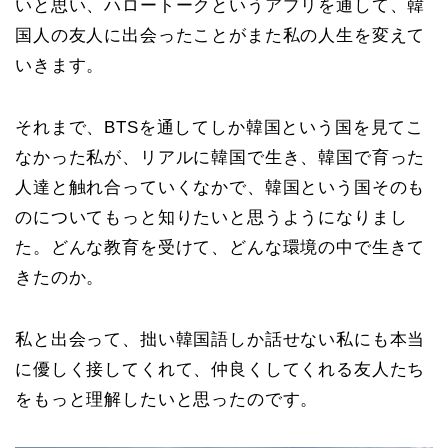
いと思い、ハロートークというアプリを通して、韓
国人の友人に出会ったことがまた私の人生を変えて
いきます。
それまで、BTSを通してしか韓国という国を見てこ
なかった私が、リアルに韓国で生き、韓国で育った
人達と触れ合っていくなかで、韓国という国そのも
のについてもっと知りたいと思うようになりまし
た。どんな教育を受けて、どんな環境の中で生きて
きたのか。
私と出会って、拙い韓国語しか話せない私にも本当
に優しく接してくれて、仲良くしてくれる友人たち
をもっと理解したいと思ったのです。