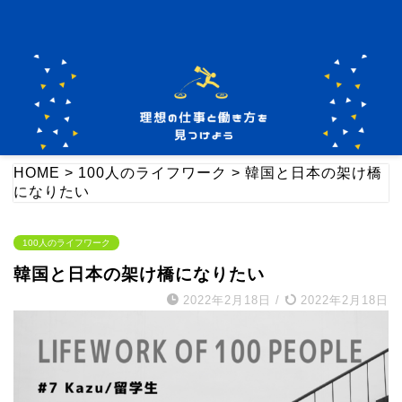
HOME
>
100人のライフワーク
>
韓国と日本の架け橋
になりたい
100人のライフワーク
韓国と日本の架け橋になりたい
2022年2月18日
/
2022年2月18日