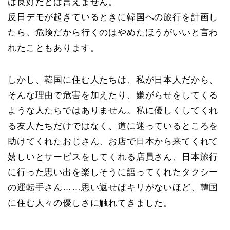
は良好だとは言えません。
反日デモが起きているときに韓国への旅行を計画し
たら、危険だから行くのはやめたほうがいいと言わ
れたこともあります。
しかし、韓国に住む人たちは、私が日本人だから、
そんな理由で危害を加えたり、嫌がらせをしてくる
ような人たちではありません。私に優しくしてくれ
る友人たちだけではなく、道に迷っているところを
助けてくれたおじさん、お店で日本から来てくれて
嬉しいとサービスをしてくれる店員さん、日本旅行
に行った思い出を楽しそうに語ってくれたタクシー
の運転手さん……思い返せばキリがないほど、韓国
に住む人々の優しさに触れてきました。