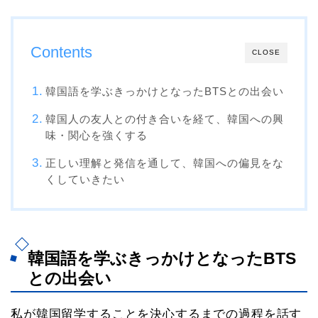
Contents
CLOSE
韓国語を学ぶきっかけとなったBTSとの出会い
韓国人の友人との付き合いを経て、韓国への興
味・関心を強くする
正しい理解と発信を通して、韓国への偏見をな
くしていきたい
韓国語を学ぶきっかけとなったBTS
との出会い
私が韓国留学することを決心するまでの過程を話す