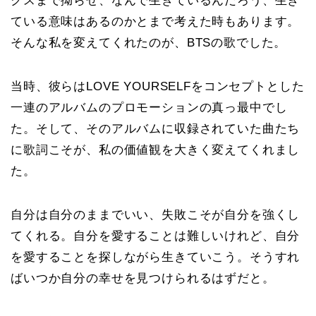
クスまで拗らせ、なんで生きているんだろう、生き
ている意味はあるのかとまで考えた時もあります。
そんな私を変えてくれたのが、BTSの歌でした。
当時、彼らはLOVE YOURSELFをコンセプトとした
一連のアルバムのプロモーションの真っ最中でし
た。そして、そのアルバムに収録されていた曲たち
に歌詞こそが、私の価値観を大きく変えてくれまし
た。
自分は自分のままでいい、失敗こそが自分を強くし
てくれる。自分を愛することは難しいけれど、自分
を愛することを探しながら生きていこう。そうすれ
ばいつか自分の幸せを見つけられるはずだと。