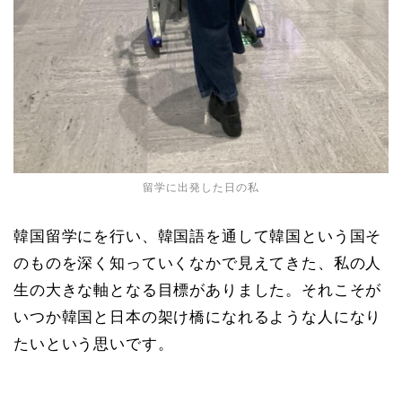
留学に出発した日の私
韓国留学にを行い、韓国語を通して韓国という国そ
のものを深く知っていくなかで見えてきた、私の人
生の大きな軸となる目標がありました。それこそが
いつか韓国と日本の架け橋になれるような人になり
たいという思いです。