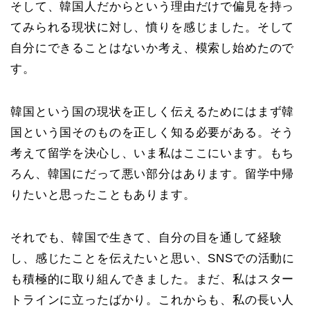
そして、韓国人だからという理由だけで偏見を持っ
てみられる現状に対し、憤りを感じました。そして
自分にできることはないか考え、模索し始めたので
す。
韓国という国の現状を正しく伝えるためにはまず韓
国という国そのものを正しく知る必要がある。そう
考えて留学を決心し、いま私はここにいます。もち
ろん、韓国にだって悪い部分はあります。留学中帰
りたいと思ったこともあります。
それでも、韓国で生きて、自分の目を通して経験
し、感じたことを伝えたいと思い、SNSでの活動に
も積極的に取り組んできました。まだ、私はスター
トラインに立ったばかり。これからも、私の長い人