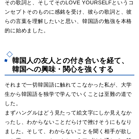
その歌詞と、そしてそのLOVE YOURSELFというコ
ンセプトそのものに感銘を受け、彼らの歌詞と、彼
らの言葉を理解したいと思い、韓国語の勉強を本格
的に始めました。
韓国人の友人との付き合いを経て、
韓国への興味・関心を強くする
それまで一切韓国語に触れてこなかった私が、大学
生から韓国語を独学で学んでいくことは至難の道で
した。
まずハングルはどう見たって絵文字にしか見えなか
ったし、わからないことだらけで挫けそうにもなり
ました。そして、わからないことを聞く相手が欲し