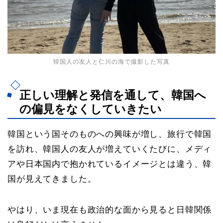
韓国人の友人と仁川の海で撮影した写真
正しい理解と発信を通して、韓国へ
の偏見をなくしていきたい
韓国という国そのものへの興味が増し、旅行で韓国
を訪れ、韓国人の友人が増えていくたびに、メディ
アや日本国内で抱かれているイメージとは違う、韓
国が見えてきました。
やはり、いま現在も政治的な面から見ると日韓関係