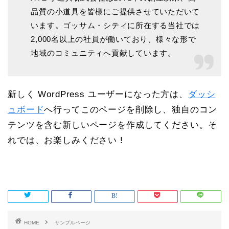
品質の小道具を皆様にご提供させていただいて
います。ゴッサム・シティに所在する当社では
2,000名以上の社員が働いており、様々な形で
地域のコミュニティへ貢献しています。
新しく WordPress ユーザーになった方は、
ダッシ
ュボード
へ行ってこのページを削除し、独自のコン
テンツを含む新しいページを作成してください。そ
れでは、お楽しみください !
HOME
サンプルページ