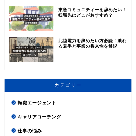
東急コミュニティーを辞めたい！
転職先はどこがおすすめ？
北陸電力を辞めたい方必読！潰れ
る若手と事業の将来性を解説
カテゴリー
転職エージェント
キャリアコーチング
仕事の悩み