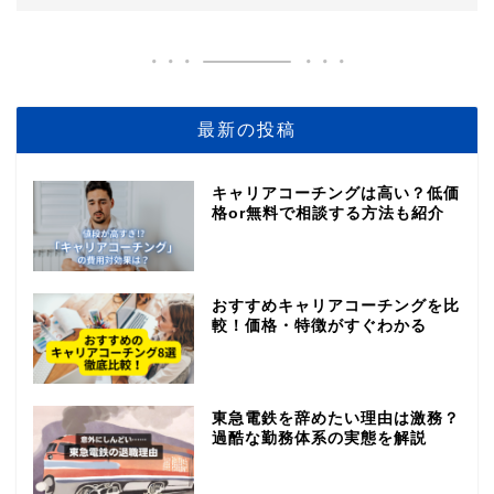
最新の投稿
キャリアコーチングは高い？低価
格or無料で相談する方法も紹介
おすすめキャリアコーチングを比
較！価格・特徴がすぐわかる
東急電鉄を辞めたい理由は激務？
過酷な勤務体系の実態を解説