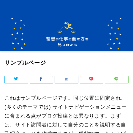
サンプルページ
これはサンプルページです。同じ位置に固定され、
(多くのテーマでは) サイトナビゲーションメニュー
に含まれる点がブログ投稿とは異なります。まず
は、サイト訪問者に対して自分のことを説明する自