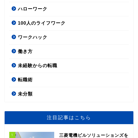
ハローワーク
100人のライフワーク
ワークハック
働き方
未経験からの転職
転職術
未分類
注目記事はこちら
1
三菱電機ビルソリューションズを