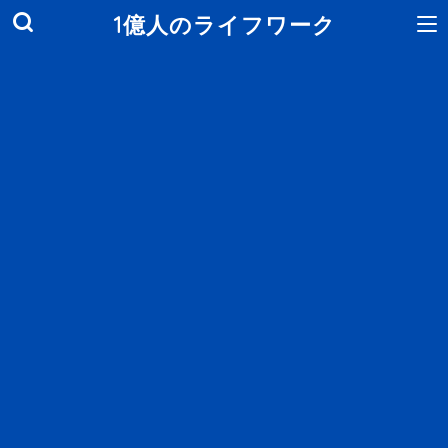
1億人のライフワーク