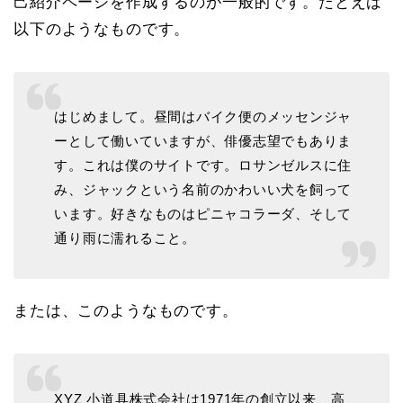
己紹介ページを作成するのが一般的です。たとえば
以下のようなものです。
はじめまして。昼間はバイク便のメッセンジャ
ーとして働いていますが、俳優志望でもありま
す。これは僕のサイトです。ロサンゼルスに住
み、ジャックという名前のかわいい犬を飼って
います。好きなものはピニャコラーダ、そして
通り雨に濡れること。
または、このようなものです。
XYZ 小道具株式会社は1971年の創立以来、高